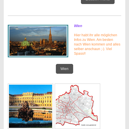
Wien
Hier habt ihr alle möglichen
Infos zu Wien. Am besten
nach Wien kommen und alles
selber anschaun ;-). Viel
Spass!!
Wien