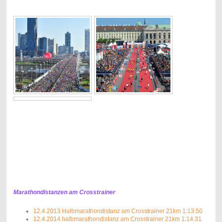
Marathondistanzen am Crosstrainer
12.4.2013 Halbmarathondistanz am Crosstrainer 21km 1:13.50
12.4.2014 halbmarathondistanz am Crosstrainer 21km 1:14.31