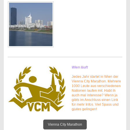
Wien läuft
Jedes Jahr startet in Wien der
Vienna City Marathon. Mehrere
1000 Leute aus verschiedenen
Nationen laufen mit. Habt ih
auch mal interesse? Wenn ja
gibts im Anschluss einen Link
für mehr Infos. Viel Spass und
gjutes gelingen!
Vienna City Marathon